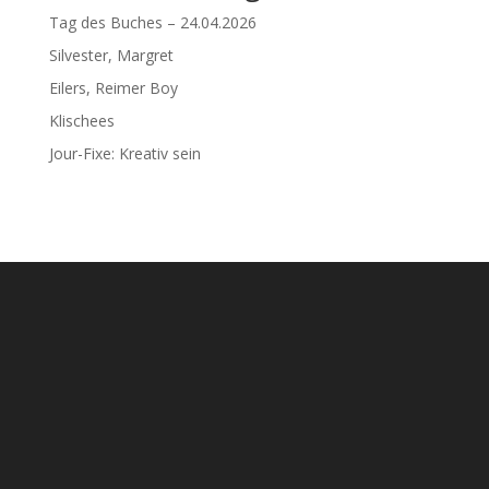
Tag des Buches – 24.04.2026
Silvester, Margret
Eilers, Reimer Boy
Klischees
Jour-Fixe: Kreativ sein