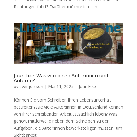
Richtungen führt? Darüber möchte ich – in...
Jour-Fixe: Was verdienen Autorinnen und
Autoren?
by
svenjolsson
|
Mai 11, 2025
|
Jour-Fixe
Können Sie vom Schreiben Ihren Lebensunterhalt
bestreiten?Wie viele Autor:innen in Deutschland können
von ihrer schreibenden Arbeit tatsächlich leben? Was
gehört mittlerweile neben dem Schreiben zu den
Aufgaben, die Autor:innen bewerkstelligen müssen, um
Sichtbarkeit...