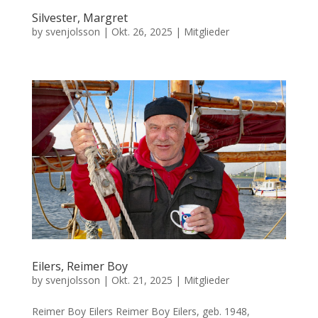
Silvester, Margret
by
svenjolsson
|
Okt. 26, 2025
|
Mitglieder
Eilers, Reimer Boy
by
svenjolsson
|
Okt. 21, 2025
|
Mitglieder
Reimer Boy Eilers Reimer Boy Eilers, geb. 1948,