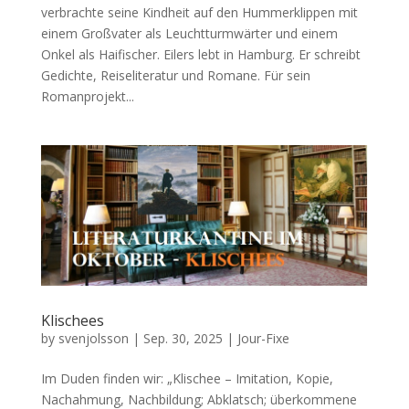
verbrachte seine Kindheit auf den Hummerklippen mit
einem Großvater als Leuchtturmwärter und einem
Onkel als Haifischer. Eilers lebt in Hamburg. Er schreibt
Gedichte, Reiseliteratur und Romane. Für sein
Romanprojekt...
Klischees
by
svenjolsson
|
Sep. 30, 2025
|
Jour-Fixe
Im Duden finden wir: „Klischee – Imitation, Kopie,
Nachahmung, Nachbildung; Abklatsch; überkommene